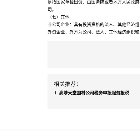
是指国家单独出资、由国务院或者地方人民政府
司。
（七）其他
非公司企业：具有投资资格的法人、其他经济组
外资企业：外方为公司、法人、其他经济组织和
相关推荐：
高埗天堂围村公司税务申报服务报税