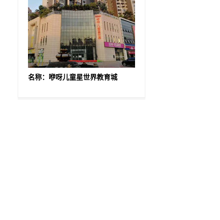
名称：咿呀儿童星世界教育城