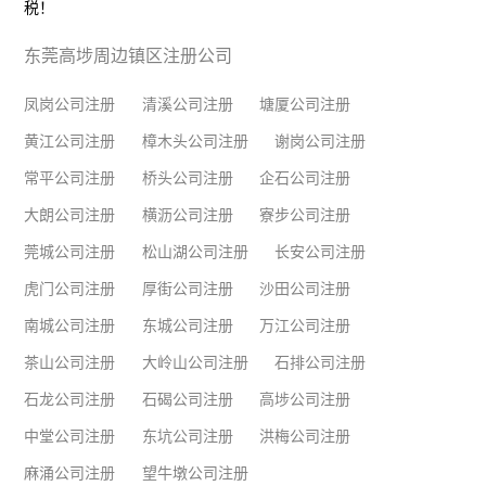
税！
东莞高埗周边镇区注册公司
凤岗公司注册
清溪公司注册
塘厦公司注册
黄江公司注册
樟木头公司注册
谢岗公司注册
常平公司注册
桥头公司注册
企石公司注册
大朗公司注册
横沥公司注册
寮步公司注册
莞城公司注册
松山湖公司注册
长安公司注册
虎门公司注册
厚街公司注册
沙田公司注册
南城公司注册
东城公司注册
万江公司注册
茶山公司注册
大岭山公司注册
石排公司注册
石龙公司注册
石碣公司注册
高埗公司注册
中堂公司注册
东坑公司注册
洪梅公司注册
麻涌公司注册
望牛墩公司注册