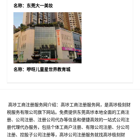
名称：东莞大一美妆
名称：咿呀儿童星世界教育城
高埗工商注册服务网介绍：高埗工商注册服务网，是高埗极刻财
税服务有限公司旗下网站。免费提供东莞高埗本地全面的工商注
册、公司注册、注册公司代办等信息和便捷高效的一站式公司注
册代理代办服务，包括个体工商户注册、有限公司注册、分公司
注册、控股子公司注册等，高埗公司注册服务就找高埗极刻财