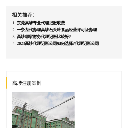
相关推荐：
东莞高埗专业代理记账收费
一条龙代办理高埗石头岭食品经营许可证办理
高埗哪家财务代理记账比较好?
2023高埗代理记账公司如何选择?代理记账公司
高埗注册案例