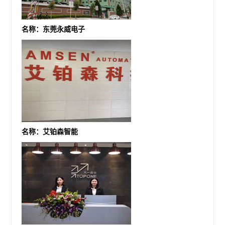
名称：东莞永威电子
名称：艾铂森智能